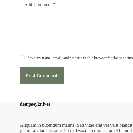
Add Comment
*
Save my name, email, and website in this browser for the next tim
Post Comment
dempseyknives
Aliquam in bibendum mauris. Sed vitae erat vel velit blandit
pharetra vitae nec ante. Ut malesuada a urna sit amet blandit