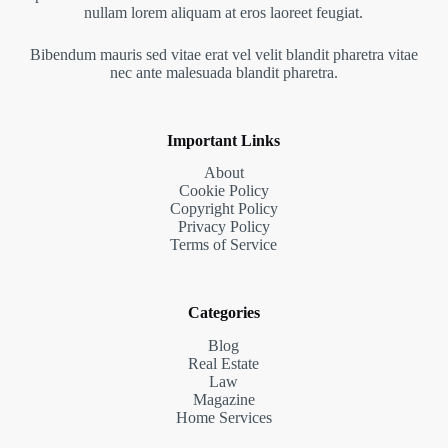
nullam lorem aliquam at eros laoreet feugiat.
Bibendum mauris sed vitae erat vel velit blandit pharetra vitae
nec ante malesuada blandit pharetra.
Important Links
About
Cookie Policy
Copyright Policy
Privacy Policy
Terms of Service
Categories
Blog
Real Estate
Law
Magazine
Home Services