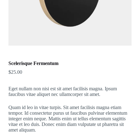
Scelerisque Fermentum
$
25.00
Eget nullam non nisi est sit amet facilisis magna. Ipsum
faucibus vitae aliquet nec ullamcorper sit amet.
Quam id leo in vitae turpis. Sit amet facilisis magna etiam
tempor. Id consectetur purus ut faucibus pulvinar elementum
integer enim neque. Mattis enim ut tellus elementum sagittis
vitae et leo duis. Donec enim diam vulputate ut pharetra sit
amet aliquam.