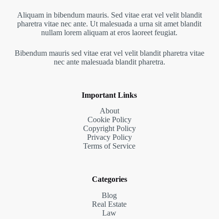
Aliquam in bibendum mauris. Sed vitae erat vel velit blandit
pharetra vitae nec ante. Ut malesuada a urna sit amet blandit
nullam lorem aliquam at eros laoreet feugiat.
Bibendum mauris sed vitae erat vel velit blandit pharetra vitae
nec ante malesuada blandit pharetra.
Important Links
About
Cookie Policy
Copyright Policy
Privacy Policy
Terms of Service
Categories
Blog
Real Estate
Law